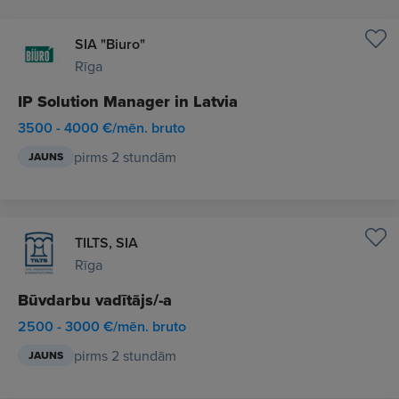
SIA "Biuro"
Rīga
IP Solution Manager in Latvia
3500 - 4000 €/mēn. bruto
pirms 2 stundām
JAUNS
TILTS, SIA
Rīga
Būvdarbu vadītājs/-a
2500 - 3000 €/mēn. bruto
pirms 2 stundām
JAUNS