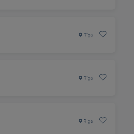
Rīga
Rīga
Rīga