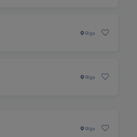
Rīga
Rīga
Rīga