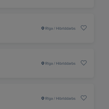
Rīga
/ Hibrīddarbs
Rīga
/ Hibrīddarbs
Rīga
/ Hibrīddarbs