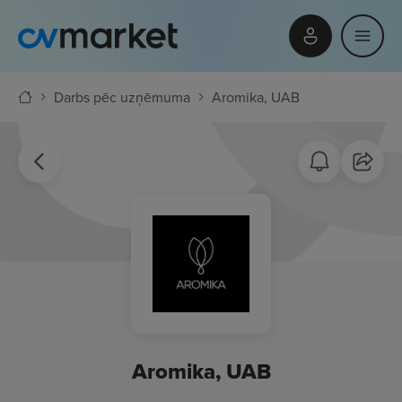
Darbs pēc uzņēmuma
Aromika, UAB
Aromika, UAB