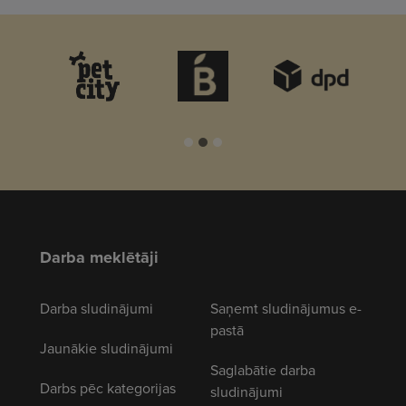
Darba meklētāji
Darba sludinājumi
Saņemt sludinājumus e-
pastā
Jaunākie sludinājumi
Saglabātie darba
Darbs pēc kategorijas
sludinājumi