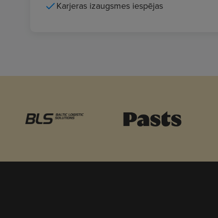
Karjeras izaugsmes iespējas