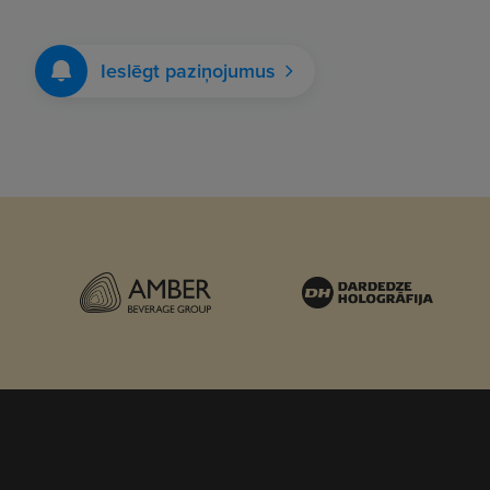
Ieslēgt paziņojumus