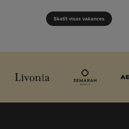
Skatīt visas vakances