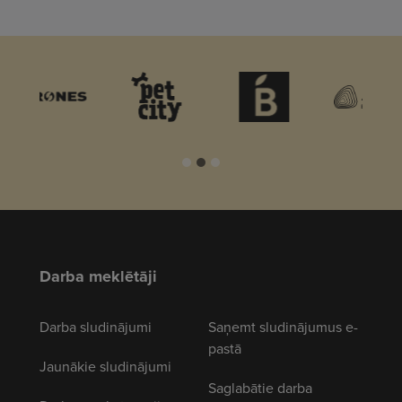
…
Darba meklētāji
Darba sludinājumi
Saņemt sludinājumus e-
pastā
Jaunākie sludinājumi
Saglabātie darba