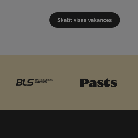
Skatīt visas vakances