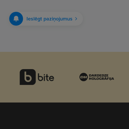
Ieslēgt paziņojumus