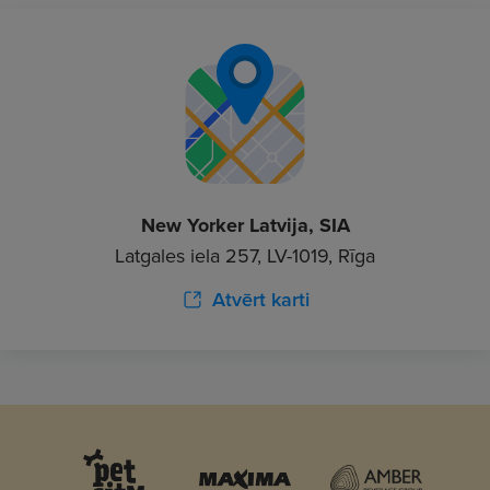
New Yorker Latvija, SIA
Latgales iela 257, LV-1019, Rīga
Atvērt karti