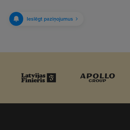
Ieslēgt paziņojumus