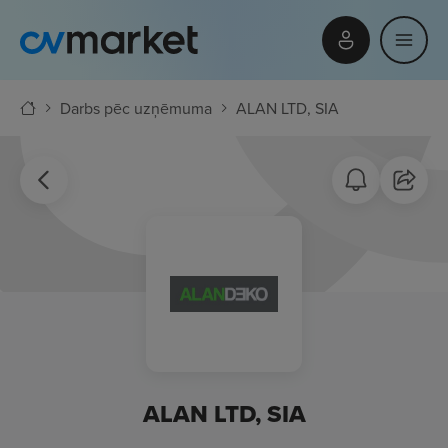
Darbs pēc uzņēmuma
ALAN LTD, SIA
ALAN LTD, SIA