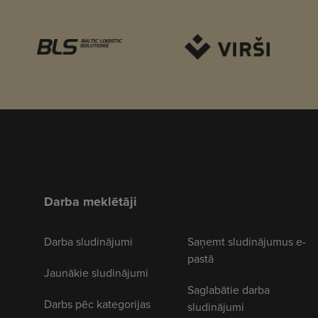
Darba meklētāji
Darba sludinājumi
Saņemt sludinājumus e-
pastā
Jaunākie sludinājumi
Saglabātie darba
Darbs pēc kategorijas
sludinājumi