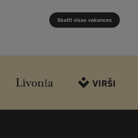
Skatīt visas vakances