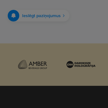
Ieslēgt paziņojumus