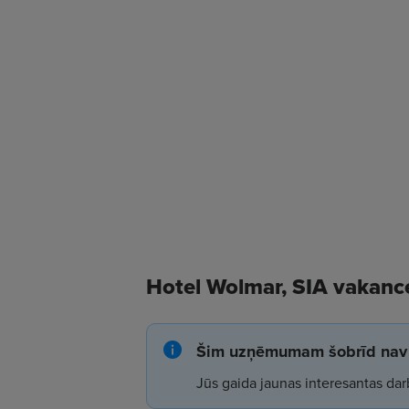
Hotel Wolmar, SIA vakanc
Šim uzņēmumam šobrīd nav 
Jūs gaida jaunas interesantas dar