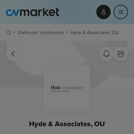
Darbs pēc uzņēmuma
Hyde & Associates, OU
Hyde & Associates, OU