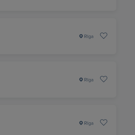
Rīga
Rīga
Rīga