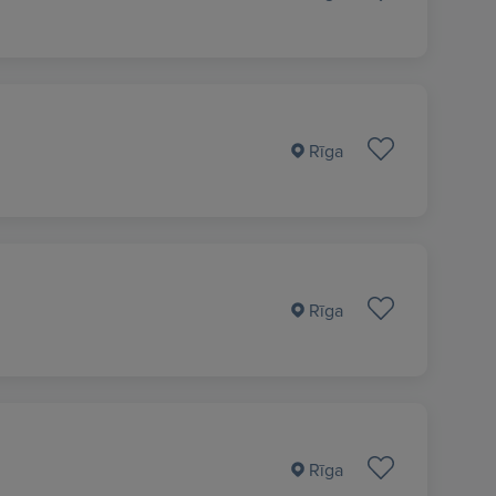
Rīga
Rīga
Rīga