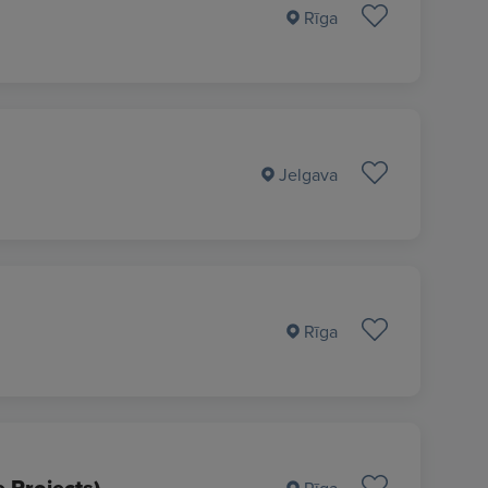
Rīga
Jelgava
Rīga