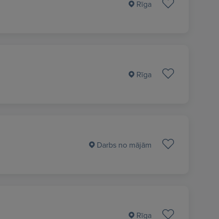
Rīga
Rīga
Darbs no mājām
Rīga