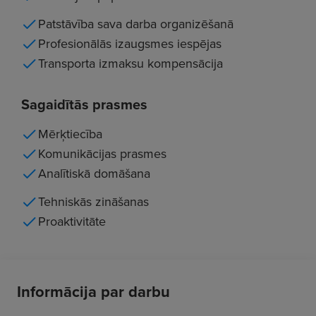
Patstāvība sava darba organizēšanā
Profesionālās izaugsmes iespējas
Transporta izmaksu kompensācija
Sagaidītās prasmes
Mērķtiecība
Komunikācijas prasmes
Analītiskā domāšana
Tehniskās zināšanas
Proaktivitāte
Informācija par darbu