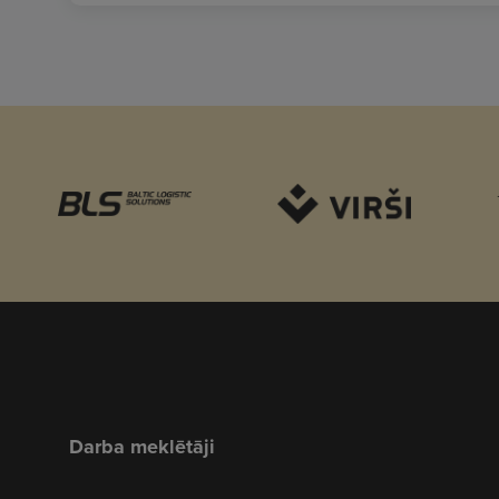
Darba meklētāji