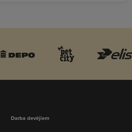
Darba devējiem