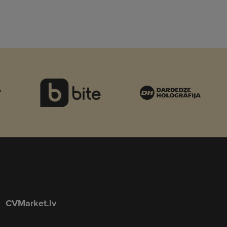
CVMarket.lv