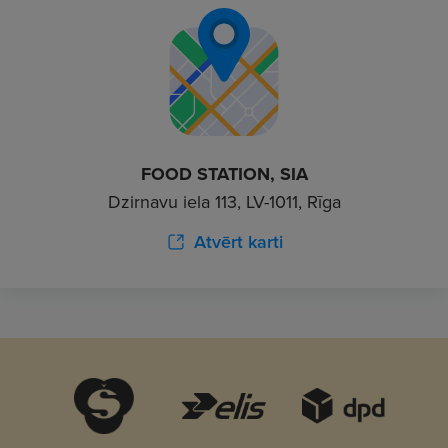
FOOD STATION, SIA
Dzirnavu iela 113, LV-1011, Rīga
Atvērt karti