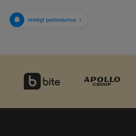
Ieslēgt paziņojumus