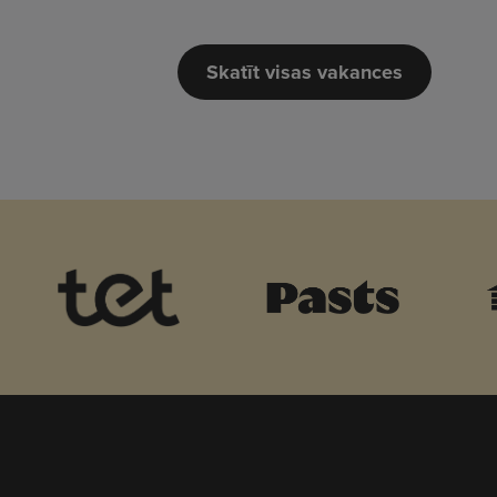
Skatīt visas vakances