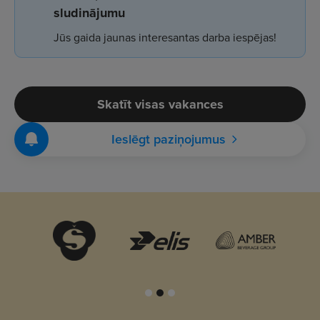
sludinājumu
Jūs gaida jaunas interesantas darba iespējas!
Skatīt visas vakances
Ieslēgt paziņojumus