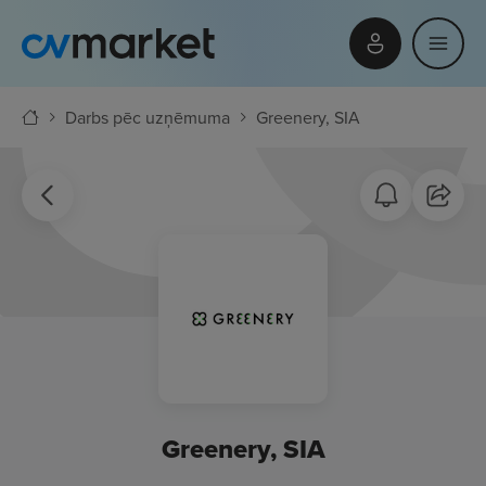
Darbs pēc uzņēmuma
Greenery, SIA
Greenery, SIA