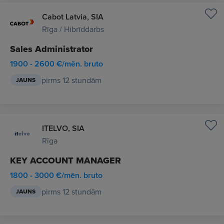
Cabot Latvia, SIA
Rīga / Hibrīddarbs
Sales Administrator
1900 - 2600 €/mēn. bruto
pirms 12 stundām
JAUNS
ITELVO, SIA
Rīga
KEY ACCOUNT MANAGER
1800 - 3000 €/mēn. bruto
pirms 12 stundām
JAUNS