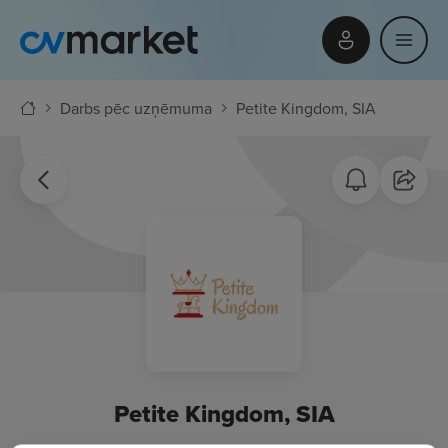
Darbs pēc uzņēmuma
Petite Kingdom, SIA
Petite Kingdom, SIA