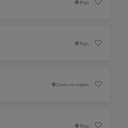
Rīga
Rīga
Darbs no mājām
Rīga