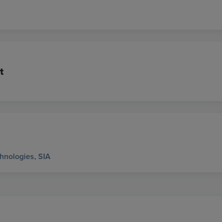
t
hnologies, SIA