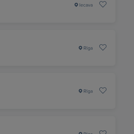
Iecava
Rīga
Rīga