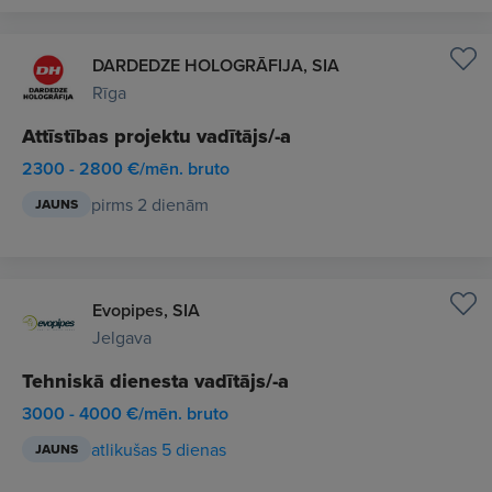
DARDEDZE HOLOGRĀFIJA, SIA
Rīga
Attīstības projektu vadītājs/-a
2300 - 2800 €/mēn. bruto
pirms 2 dienām
JAUNS
Evopipes, SIA
Jelgava
Tehniskā dienesta vadītājs/-a
3000 - 4000 €/mēn. bruto
atlikušas 5 dienas
JAUNS