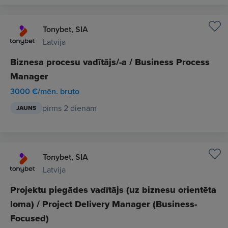
Tonybet, SIA
Latvija
Biznesa procesu vadītājs/-a / Business Process
Manager
3000 €/mēn. bruto
pirms 2 dienām
JAUNS
Tonybet, SIA
Latvija
Projektu piegādes vadītājs (uz biznesu orientēta
loma) / Project Delivery Manager (Business-
Focused)