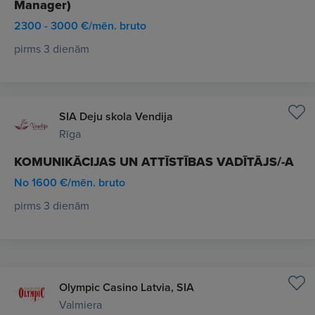
Manager)
2300 - 3000 €/mēn. bruto
pirms 3 dienām
SIA Deju skola Vendija
Rīga
KOMUNIKĀCIJAS UN ATTĪSTĪBAS VADĪTĀJS/-A
No 1600 €/mēn. bruto
pirms 3 dienām
Olympic Casino Latvia, SIA
Valmiera