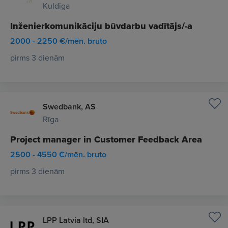
Kuldīga
Inženierkomunikāciju būvdarbu vadītājs/-a
2000 - 2250 €/mēn. bruto
pirms 3 dienām
Swedbank, AS
Rīga
Project manager in Customer Feedback Area
2500 - 4550 €/mēn. bruto
pirms 3 dienām
LPP Latvia ltd, SIA