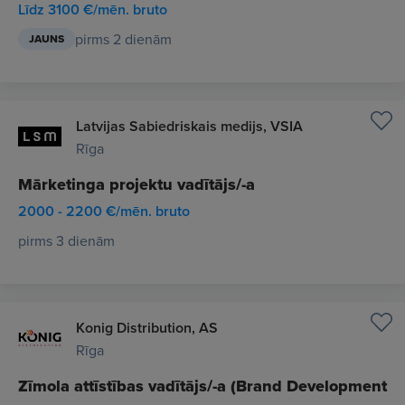
Līdz 3100 €/mēn. bruto
pirms 2 dienām
JAUNS
Latvijas Sabiedriskais medijs, VSIA
Rīga
Mārketinga projektu vadītājs/-a
2000 - 2200 €/mēn. bruto
pirms 3 dienām
Konig Distribution, AS
Rīga
Zīmola attīstības vadītājs/-a (Brand Development