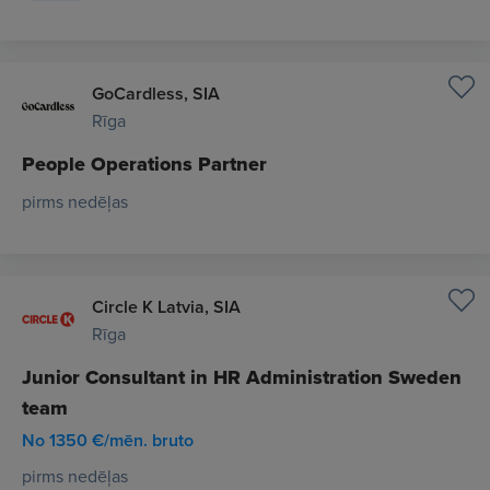
GoCardless, SIA
Rīga
People Operations Partner
pirms nedēļas
Circle K Latvia, SIA
Rīga
Junior Consultant in HR Administration Sweden
team
No 1350 €/mēn. bruto
pirms nedēļas